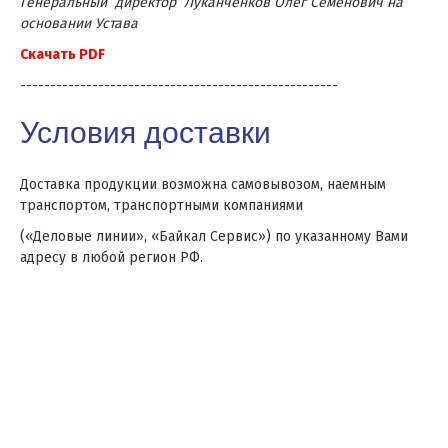
Генеральный директор Луканченков Олег Семенович на
основании Устава
Скачать PDF
-----------------------------------------------------
Условия доставки
Доставка продукции возможна самовывозом, наемным
транспортом, транспортными компаниями
(«Деловые линии», «Байкал Сервис») по указанному Вами
адресу в любой регион РФ.