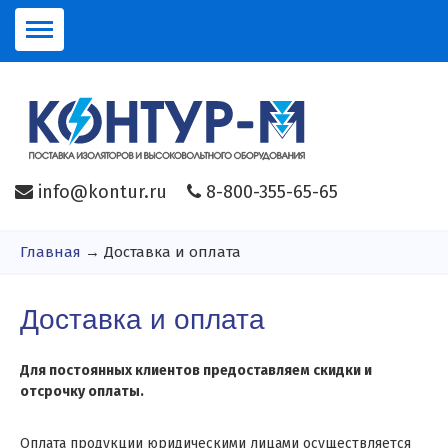
info@kontur.ru
8-800-355-65-65
Главная
→
Доставка и оплата
Доставка и оплата
Для постоянных клиентов предоставляем скидки и
отсрочку оплаты.
Оплата продукции юридическими лицами осуществляется