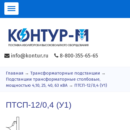
info@kontur.ru
8-800-355-65-65
Главная
→
Трансформаторные подстанции
→
Подстанции трансформаторные столбовые,
мощностью 4,10, 25, 40, 63 кВА
→
ПТСП-12/0,4 (У1)
ПТСП-12/0,4 (У1)