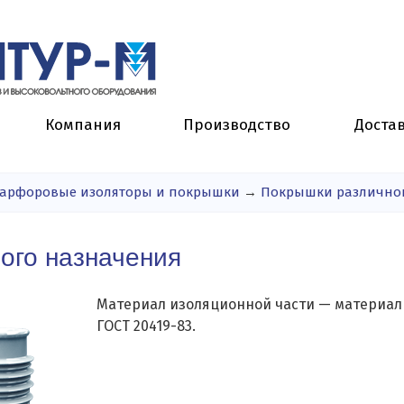
Компания
Производство
Доста
арфоровые изоляторы и покрышки
→
Покрышки различно
ого назначения
Материал изоляционной части — материал
ГОСТ 20419-83.