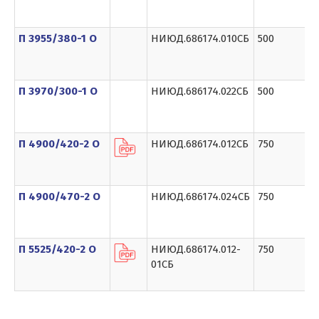
П 3955/380-1 О
НИЮД.686174.010СБ
500
П 3970/300-1 О
НИЮД.686174.022СБ
500
П 4900/420-2 О
НИЮД.686174.012СБ
750
П 4900/470-2 О
НИЮД.686174.024СБ
750
П 5525/420-2 О
НИЮД.686174.012-
750
01СБ