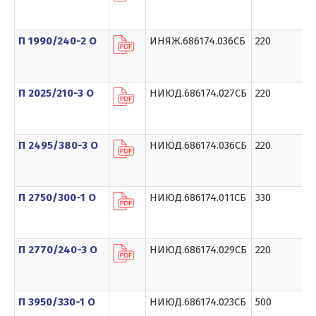
П 1990/240-2 О
ИНЯЖ.686174.036СБ
220
П 2025/210-3 О
НИЮД.686174.027СБ
220
П 2495/380-3 О
НИЮД.686174.036СБ
220
П 2750/300-1 О
НИЮД.686174.011СБ
330
П 2770/240-3 О
НИЮД.686174.029СБ
220
П 3950/330-1 О
НИЮД.686174.023СБ
500