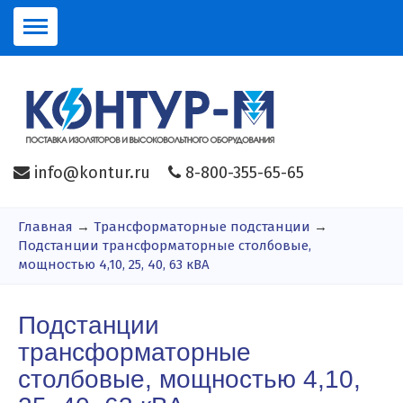
info@kontur.ru
8-800-355-65-65
Главная
→
Трансформаторные подстанции
→
Подстанции трансформаторные столбовые,
мощностью 4,10, 25, 40, 63 кВА
Подстанции
трансформаторные
столбовые, мощностью 4,10,