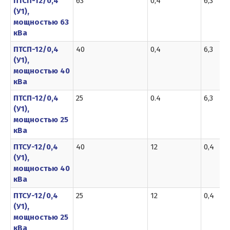
ПТСП-12/0,4
63
0,4
6,3
(У1),
мощностью 63
кВа
ПТСП-12/0,4
40
0,4
6,3
(У1),
мощностью 40
кВа
ПТСП-12/0,4
25
0.4
6,3
(У1),
мощностью 25
кВа
ПТСУ-12/0,4
40
12
0,4
(У1),
мощностью 40
кВа
ПТСУ-12/0,4
25
12
0,4
(У1),
мощностью 25
кВа