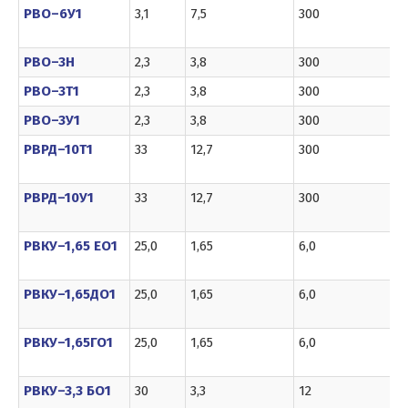
РВО–6У1
3,1
7,5
300
РВО–3Н
2,3
3,8
300
РВО–3Т1
2,3
3,8
300
РВО–3У1
2,3
3,8
300
РВРД–10Т1
33
12,7
300
РВРД–10У1
33
12,7
300
РВКУ–1,65 ЕО1
25,0
1,65
6,0
РВКУ–1,65ДО1
25,0
1,65
6,0
РВКУ–1,65ГО1
25,0
1,65
6,0
РВКУ–3,3 БО1
30
3,3
12