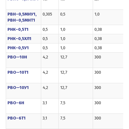
РВН–0,5МНУ1,
0,305
0,5
1,0
РВН–0,5МНТ1
РНК–0,5Т1
0,5
1,0
0,38
РНК–0,5ХЛ1
0,5
1,0
0,38
РНК–0,5У1
0,5
1,0
0,38
РВО—10Н
4,2
12,7
300
РВО—10Т1
4,2
12,7
300
РВО—10У1
4,2
12,7
300
РВО–6Н
3,1
7,5
300
РВО–6Т1
3,1
7,5
300