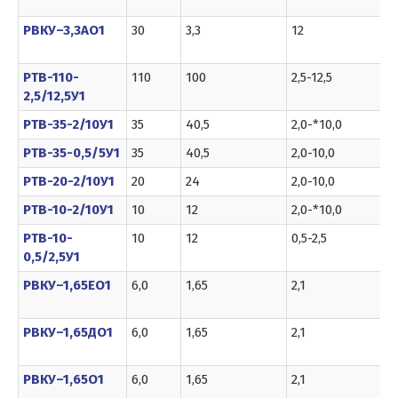
РВКУ–3,3АО1
30
3,3
12
РТВ-110-
110
100
2,5-12,5
2,5/12,5У1
РТВ-35-2/10У1
35
40,5
2,0-*10,0
РТВ-35-0,5/5У1
35
40,5
2,0-10,0
РТВ-20-2/10У1
20
24
2,0-10,0
РТВ-10-2/10У1
10
12
2,0-*10,0
РТВ-10-
10
12
0,5-2,5
0,5/2,5У1
РВКУ–1,65ЕО1
6,0
1,65
2,1
РВКУ–1,65ДО1
6,0
1,65
2,1
РВКУ–1,65О1
6,0
1,65
2,1