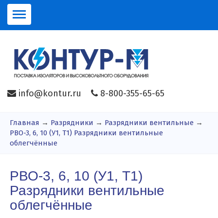
info@kontur.ru
8-800-355-65-65
Главная
→
Разрядники
→
Разрядники вентильные
→
РВО-3, 6, 10 (У1, Т1) Разрядники вентильные
облегчённые
РВО-3, 6, 10 (У1, Т1)
Разрядники вентильные
облегчённые